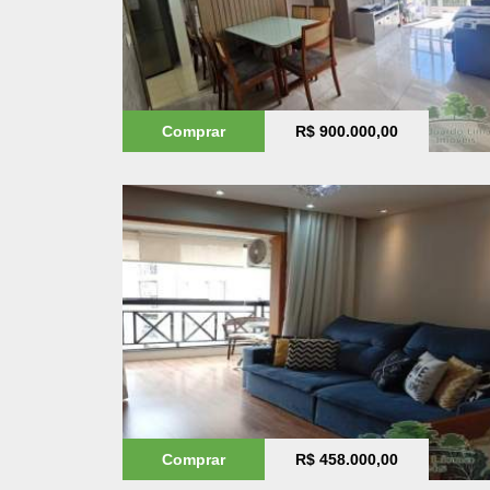
Comprar
R$ 900.000,00
Comprar
R$ 458.000,00