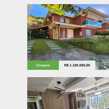
Comprar
R$ 1.100.000,00