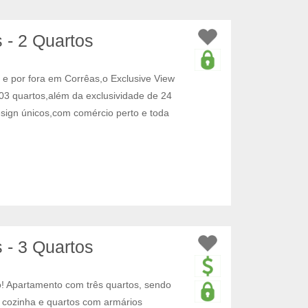
 - 2 Quartos
 por fora em Corrêas,o Exclusive View
03 quartos,além da exclusividade de 24
ign únicos,com comércio perto e toda
 - 3 Quartos
! Apartamento com três quartos, sendo
 cozinha e quartos com armários