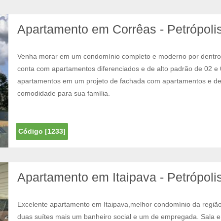
Apartamento em Corrêas - Petrópolis
Venha morar em um condomínio completo e moderno por dentro e
conta com apartamentos diferenciados e de alto padrão de 02 e 
apartamentos em um projeto de fachada com apartamentos e des
comodidade para sua família.
Código [1233]
Apartamento em Itaipava - Petrópolis
Excelente apartamento em Itaipava,melhor condomínio da região
duas suítes mais um banheiro social e um de empregada. Sala e