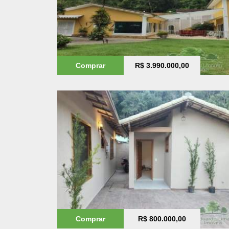
Comprar
R$ 3.990.000,00
Comprar
R$ 800.000,00