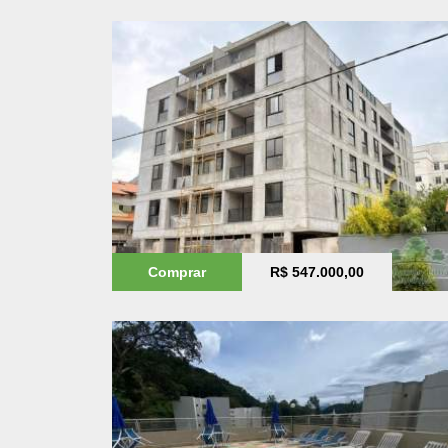
Comprar
R$ 547.000,00