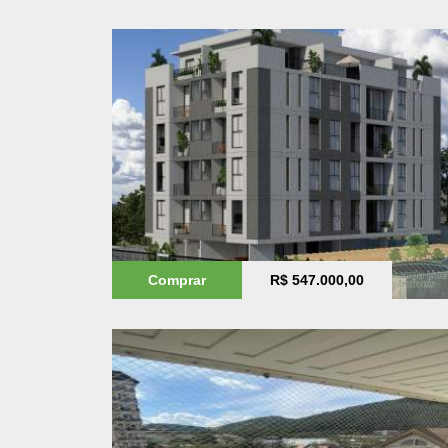
Comprar
R$ 547.000,00