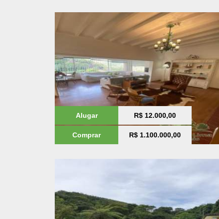
Alugar
R$ 12.000,00
Comprar
R$ 1.100.000,00