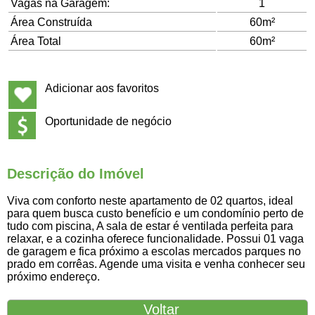
Vagas na Garagem:
1
Área Construída
60m²
Área Total
60m²
Adicionar aos favoritos
Oportunidade de negócio
Descrição do Imóvel
Viva com conforto neste apartamento de 02 quartos, ideal
para quem busca custo benefício e um condomínio perto de
tudo com piscina, A sala de estar é ventilada perfeita para
relaxar, e a cozinha oferece funcionalidade. Possui 01 vaga
de garagem e fica próximo a escolas mercados parques no
prado em corrêas. Agende uma visita e venha conhecer seu
próximo endereço.