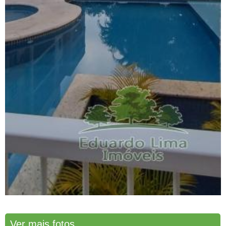
Ver mais fotos