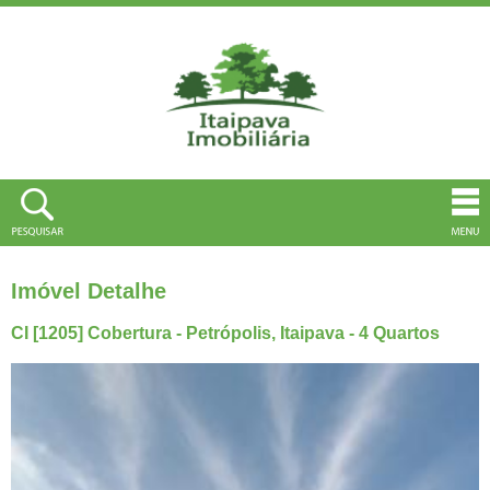
Imóvel Detalhe
CI [1205] Cobertura - Petrópolis, Itaipava - 4 Quartos