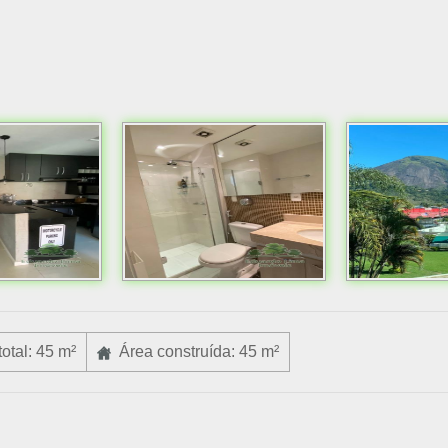
otal: 45 m²
Área construída: 45 m²