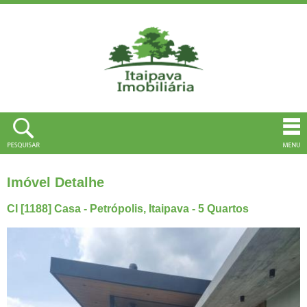
Imóvel Detalhe
CI [1188] Casa - Petrópolis, Itaipava - 5 Quartos