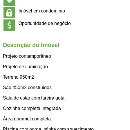
Imóvel em condomínio
Oportunidade de negócio
Descrição do Imóvel
Projeto contemporâneo
Projeto de iluminação
Terreno 950m2
São 450m2 construídos
Sala de estar com lareira gota
Cozinha completa integrada
Área gourmet completa
Piscina com borda infinita com aquecimento