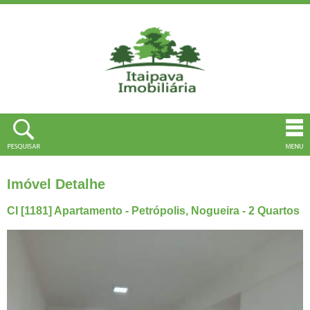
Imóvel Detalhe
CI [1181] Apartamento - Petrópolis, Nogueira - 2 Quartos