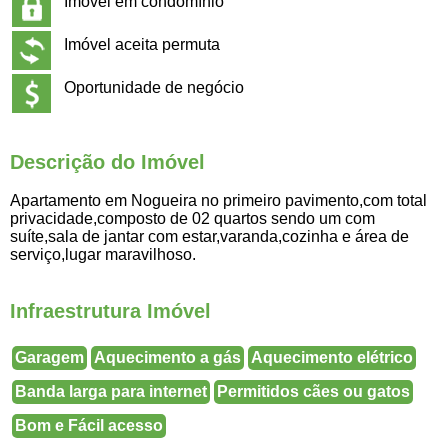
Imóvel em condomínio
Imóvel aceita permuta
Oportunidade de negócio
Descrição do Imóvel
Apartamento em Nogueira no primeiro pavimento,com total
privacidade,composto de 02 quartos sendo um com
suíte,sala de jantar com estar,varanda,cozinha e área de
serviço,lugar maravilhoso.
Infraestrutura Imóvel
Garagem
Aquecimento a gás
Aquecimento elétrico
Banda larga para internet
Permitidos cães ou gatos
Bom e Fácil acesso