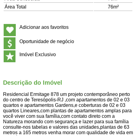
Área Total
76m²
Adicionar aos favoritos
Oportunidade de negócio
Imóvel Exclusivo
Descrição do Imóvel
Residencial Ermitage 878 um projeto contemporâneo perto
do centro de Teresópolis-RJ ,com apartamentos de 02 e 03
quartos e apartamentos Gardens,e coberturas de 02 e 03
quartos Lineares,com plantas de apartamentos amplas para
você viver com sua família,com contato direto com a
Natureza morando com segurança e lazer para sua família
consulte-nos tabelas e valores das unidades,plantas de 63
metros a 165 metros venha morar com qualidade de vida em