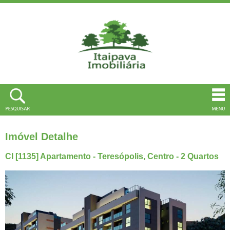
Imóvel Detalhe
CI [1135] Apartamento - Teresópolis, Centro - 2 Quartos